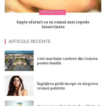
PRECONCEPTIE
Sapte sfaturi ca sa ramai mai repede
insarcinata
ARTICOLE RECENTE
Cele mai bune cartiere din Craiova
pentru familii
Îngrijirea pielii începe cu alegerea
cremei potrivite