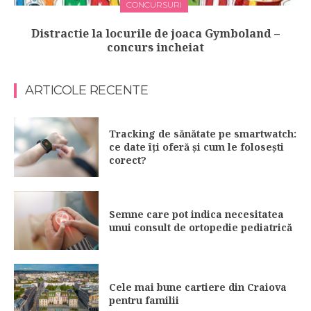
CONCURSURI
Distractie la locurile de joaca Gymboland –
concurs incheiat
ARTICOLE RECENTE
Tracking de sănătate pe smartwatch:
ce date îți oferă și cum le folosești
corect?
Semne care pot indica necesitatea
unui consult de ortopedie pediatrică
Cele mai bune cartiere din Craiova
pentru familii