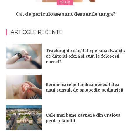
MODA
Cat de periculoase sunt desuurile tanga?
ARTICOLE RECENTE
Tracking de sănătate pe smartwatch:
ce date îți oferă și cum le folosești
corect?
Semne care pot indica necesitatea
unui consult de ortopedie pediatrică
Cele mai bune cartiere din Craiova
pentru familii