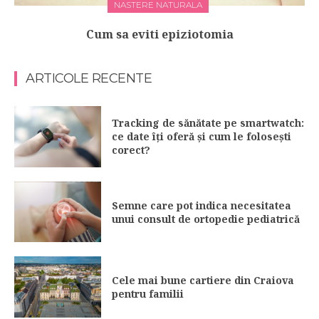
NASTERE NATURALA
Cum sa eviti epiziotomia
ARTICOLE RECENTE
Tracking de sănătate pe smartwatch:
ce date îți oferă și cum le folosești
corect?
Semne care pot indica necesitatea
unui consult de ortopedie pediatrică
Cele mai bune cartiere din Craiova
pentru familii