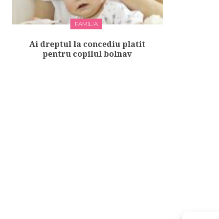
FAMILIA
Ai dreptul la concediu platit
pentru copilul bolnav