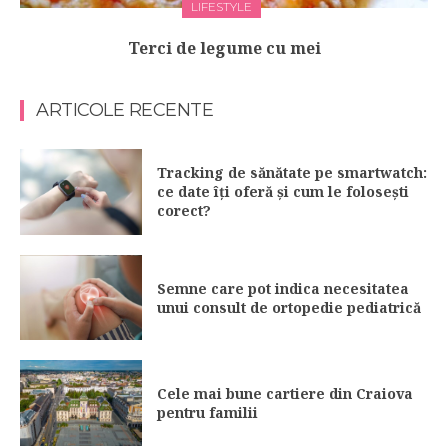
LIFESTYLE
Terci de legume cu mei
ARTICOLE RECENTE
Tracking de sănătate pe smartwatch:
ce date îți oferă și cum le folosești
corect?
Semne care pot indica necesitatea
unui consult de ortopedie pediatrică
Cele mai bune cartiere din Craiova
pentru familii