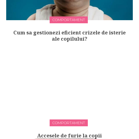
COMPORTAMENT
Cum sa gestionezi eficient crizele de isterie
ale copilului?
COMPORTAMENT
Accesele de furie la copii