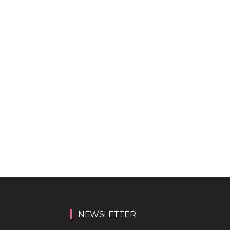
NEWSLETTER