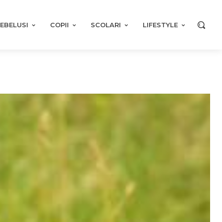
EBELUSI
COPII
SCOLARI
LIFESTYLE