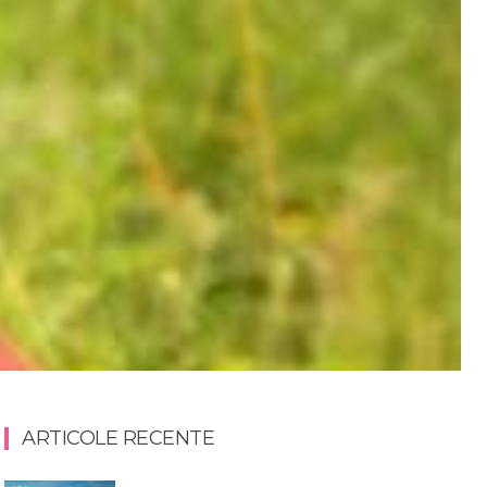
ARTICOLE RECENTE