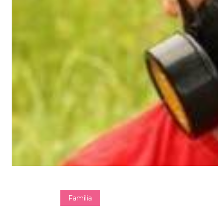
Familia