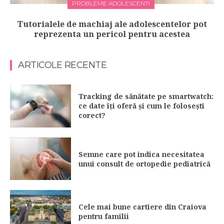
PROBLEME ADOLESCENTI
Tutorialele de machiaj ale adolescentelor pot
reprezenta un pericol pentru acestea
ARTICOLE RECENTE
Tracking de sănătate pe smartwatch:
ce date îți oferă și cum le folosești
corect?
Semne care pot indica necesitatea
unui consult de ortopedie pediatrică
Cele mai bune cartiere din Craiova
pentru familii