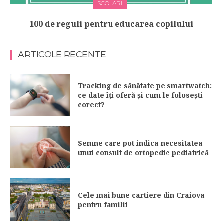
SCOLARI
100 de reguli pentru educarea copilului
ARTICOLE RECENTE
Tracking de sănătate pe smartwatch:
ce date îți oferă și cum le folosești
corect?
Semne care pot indica necesitatea
unui consult de ortopedie pediatrică
Cele mai bune cartiere din Craiova
pentru familii