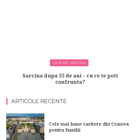
DESPRE SARCINA
Sarcina dupa 35 de ani – cu ce te poti
confrunta?
ARTICOLE RECENTE
Cele mai bune cartiere din Craiova
pentru familii