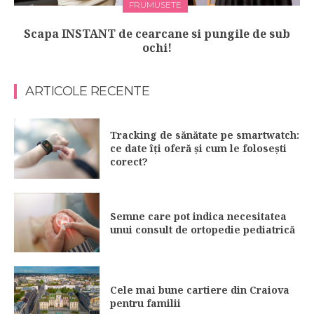
FRUMUSETE
Scapa INSTANT de cearcane si pungile de sub
ochi!
ARTICOLE RECENTE
Tracking de sănătate pe smartwatch:
ce date îți oferă și cum le folosești
corect?
Semne care pot indica necesitatea
unui consult de ortopedie pediatrică
Cele mai bune cartiere din Craiova
pentru familii