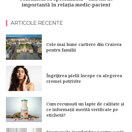
importantă în relația medic-pacient
ARTICOLE RECENTE
Cele mai bune cartiere din Craiova
pentru familii
Îngrijirea pielii începe cu alegerea
cremei potrivite
Cum recunoști un lapte de calitate și
ce informații merită verificate pe
etichetă?