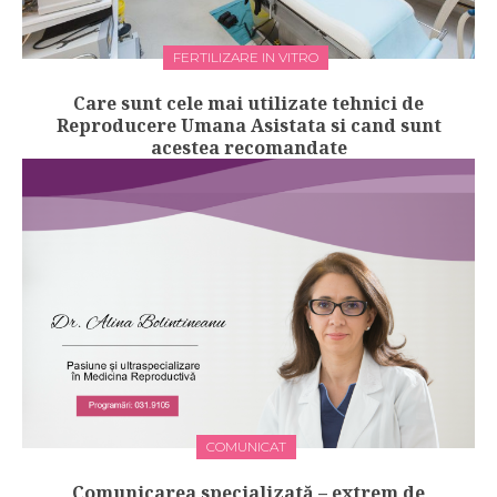
FERTILIZARE IN VITRO
Care sunt cele mai utilizate tehnici de
Reproducere Umana Asistata si cand sunt
acestea recomandate
COMUNICAT
Comunicarea specializată – extrem de