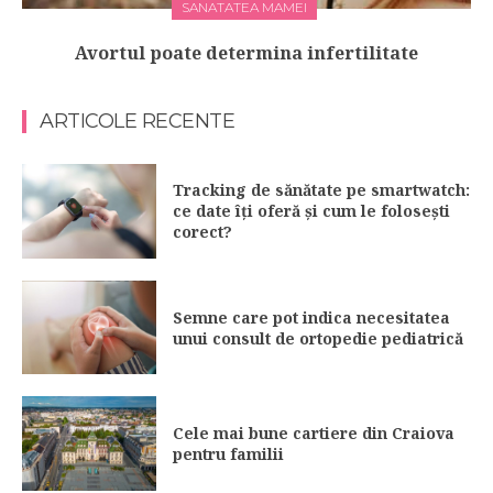
SANATATEA MAMEI
Avortul poate determina infertilitate
ARTICOLE RECENTE
Tracking de sănătate pe smartwatch:
ce date îți oferă și cum le folosești
corect?
Semne care pot indica necesitatea
unui consult de ortopedie pediatrică
Cele mai bune cartiere din Craiova
pentru familii