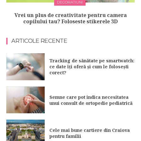
DECORATIUNI
Vrei un plus de creativitate pentru camera
copilului tau? Foloseste stikerele 3D
ARTICOLE RECENTE
Tracking de sănătate pe smartwatch:
ce date îți oferă și cum le folosești
corect?
Semne care pot indica necesitatea
unui consult de ortopedie pediatrică
Cele mai bune cartiere din Craiova
pentru familii