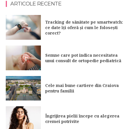
ARTICOLE RECENTE
Tracking de sănătate pe smartwatch:
ce date îți oferă și cum le folosești
corect?
Semne care pot indica necesitatea
unui consult de ortopedie pediatrică
Cele mai bune cartiere din Craiova
pentru familii
Îngrijirea pielii începe cu alegerea
cremei potrivite