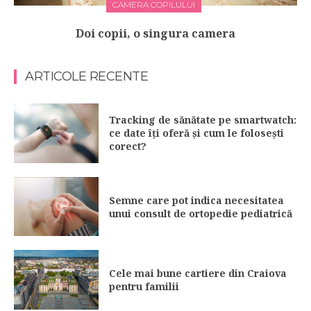
CAMERA COPILULUI
Doi copii, o singura camera
ARTICOLE RECENTE
Tracking de sănătate pe smartwatch:
ce date îți oferă și cum le folosești
corect?
Semne care pot indica necesitatea
unui consult de ortopedie pediatrică
Cele mai bune cartiere din Craiova
pentru familii