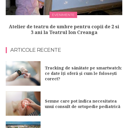
EVENIMENTE
Atelier de teatru de umbre pentru copii de 2 si
3 ani la Teatrul Ion Creanga
ARTICOLE RECENTE
Tracking de sănătate pe smartwatch:
ce date îți oferă și cum le folosești
corect?
Semne care pot indica necesitatea
unui consult de ortopedie pediatrică