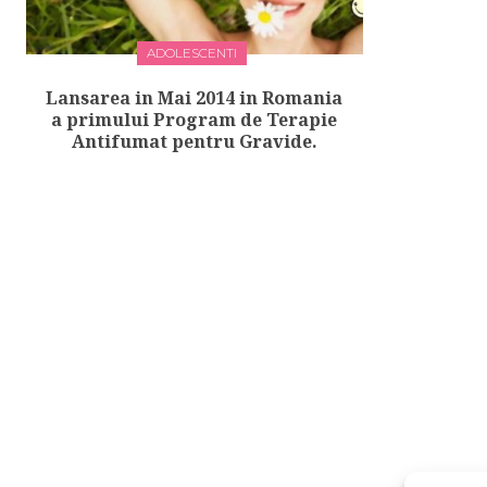
ADOLESCENTI
Lansarea in Mai 2014 in Romania
a primului Program de Terapie
Antifumat pentru Gravide.