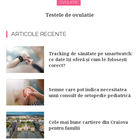
OVULATIE
Testele de ovulatie
ARTICOLE RECENTE
Tracking de sănătate pe smartwatch:
ce date îți oferă și cum le folosești
corect?
Semne care pot indica necesitatea
unui consult de ortopedie pediatrică
Cele mai bune cartiere din Craiova
pentru familii