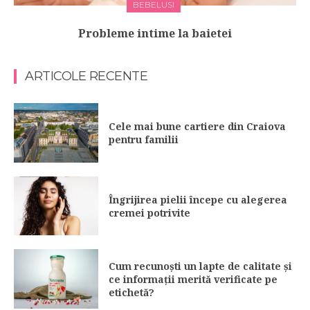
BEBELUSI
Probleme intime la baietei
ARTICOLE RECENTE
Cele mai bune cartiere din Craiova
pentru familii
Îngrijirea pielii începe cu alegerea
cremei potrivite
Cum recunoști un lapte de calitate și
ce informații merită verificate pe
etichetă?