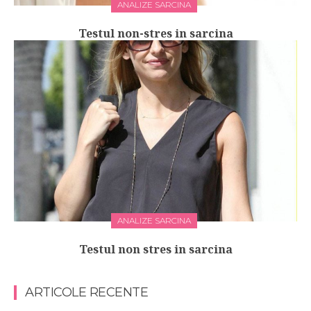
ANALIZE SARCINA
Testul non-stres in sarcina
ANALIZE SARCINA
Testul non stres in sarcina
ARTICOLE RECENTE