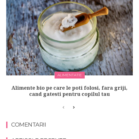
ALIMENTATIE
Alimente bio pe care le poti folosi, fara griji,
cand gatesti pentru copilul tau
COMENTARII