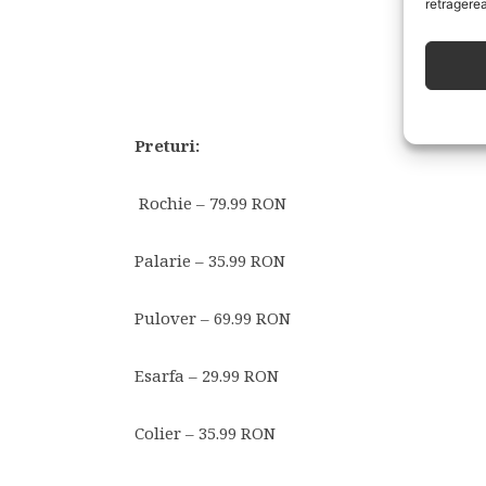
retragerea
Preturi:
Rochie – 79.99 RON
Palarie – 35.99 RON
Pulover – 69.99 RON
Esarfa – 29.99 RON
Colier – 35.99 RON