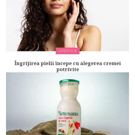
LIFESTYLE
Îngrijirea pielii începe cu alegerea cremei
potrivite