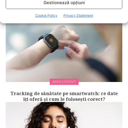
Gestionează opțiuni
Cookie Policy
Privacy Statement
ADOLESCENTI
Tracking de sănătate pe smartwatch: ce date
îți oferă și cum le folosești corect?