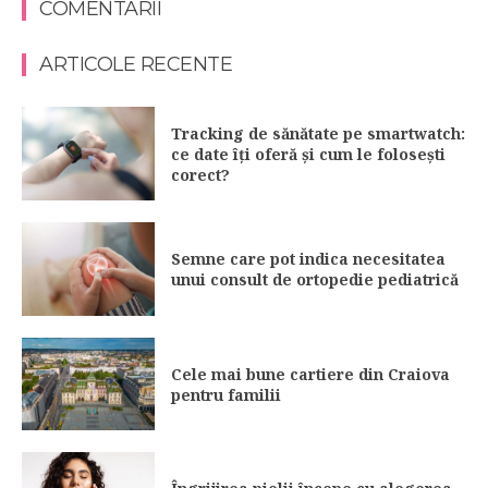
COMENTARII
ARTICOLE RECENTE
Tracking de sănătate pe smartwatch:
ce date îți oferă și cum le folosești
corect?
Semne care pot indica necesitatea
unui consult de ortopedie pediatrică
Cele mai bune cartiere din Craiova
pentru familii