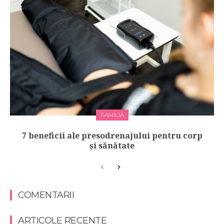
FAMILIA
7 beneficii ale presodrenajului pentru corp
și sănătate
COMENTARII
ARTICOLE RECENTE