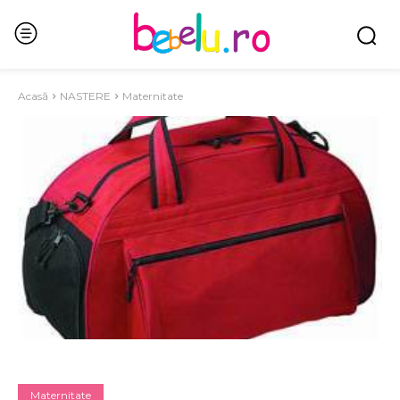
Acasă
NASTERE
Maternitate
Maternitate