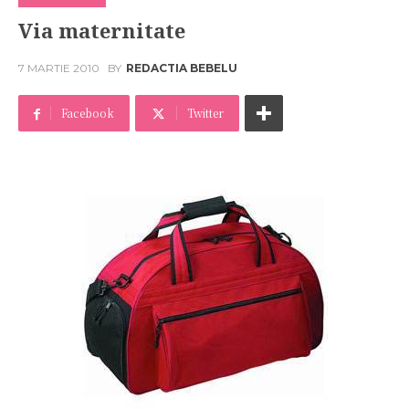
Via maternitate
7 MARTIE 2010
BY
REDACTIA BEBELU
Facebook
Twitter