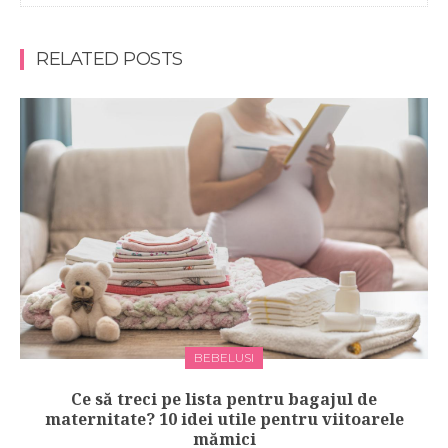
RELATED POSTS
BEBELUSI
Ce să treci pe lista pentru bagajul de
maternitate? 10 idei utile pentru viitoarele
mămici