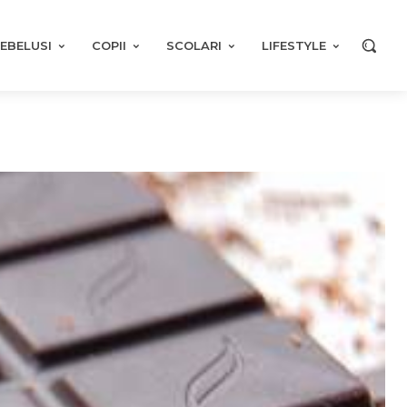
EBELUSI
COPII
SCOLARI
LIFESTYLE