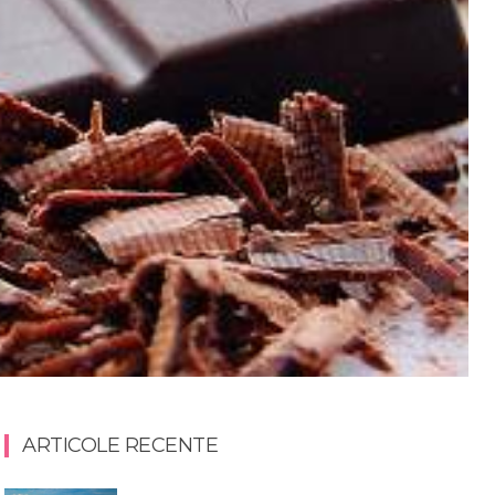
ARTICOLE RECENTE