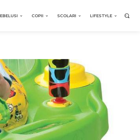
EBELUSI
COPII
SCOLARI
LIFESTYLE