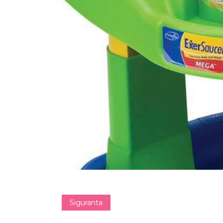
Siguranta