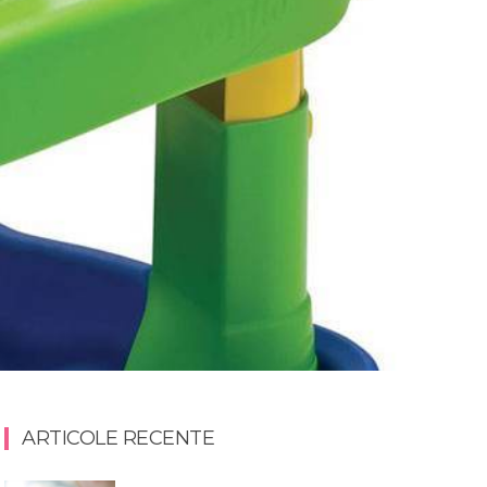
ARTICOLE RECENTE