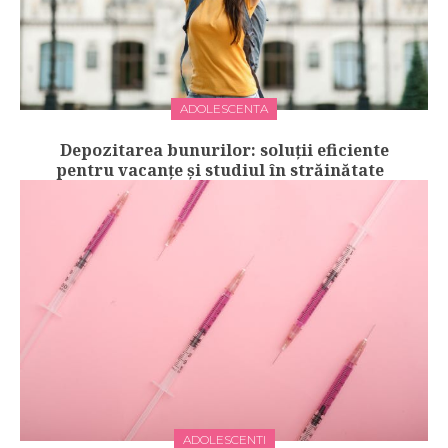
ADOLESCENTA
Depozitarea bunurilor: soluții eficiente
pentru vacanțe și studiul în străinătate
ADOLESCENTI