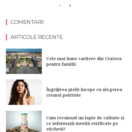
COMENTARII
ARTICOLE RECENTE
Cele mai bune cartiere din Craiova
pentru familii
Îngrijirea pielii începe cu alegerea
cremei potrivite
Cum recunoști un lapte de calitate și
ce informații merită verificate pe
etichetă?