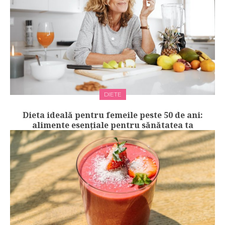
DIETE
Dieta ideală pentru femeile peste 50 de ani:
alimente esențiale pentru sănătatea ta