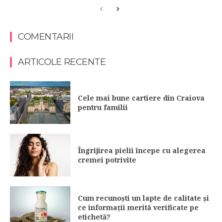
COMENTARII
ARTICOLE RECENTE
Cele mai bune cartiere din Craiova
pentru familii
Îngrijirea pielii începe cu alegerea
cremei potrivite
Cum recunoști un lapte de calitate și
ce informații merită verificate pe
etichetă?