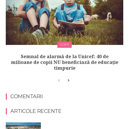
COPII
Semnal de alarmă de la Unicef: 40 de
milioane de copii NU beneficiază de educație
timpurie
COMENTARII
ARTICOLE RECENTE