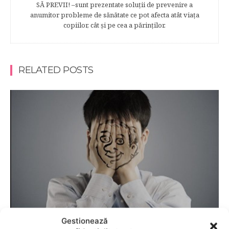
SĂ PREVII! –sunt prezentate soluţii de prevenire a
anumitor probleme de sănătate ce pot afecta atât viaţa
copiilor, cât şi pe cea a părinţilor.
RELATED POSTS
Gestionează
COMPORTAMENT