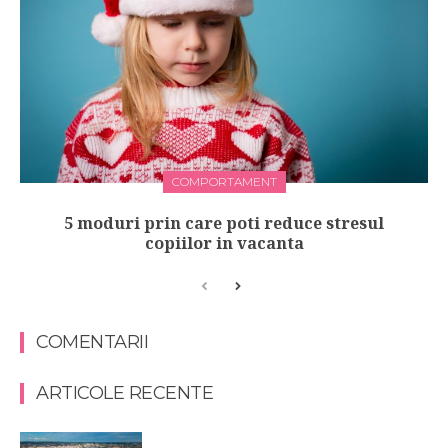
COMPORTAMENT
5 moduri prin care poti reduce stresul
copiilor in vacanta
COMENTARII
ARTICOLE RECENTE