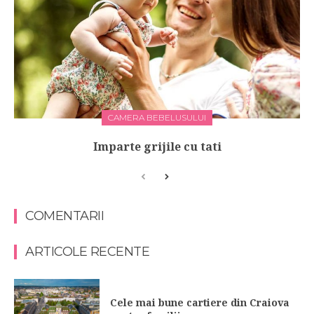
CAMERA BEBELUSULUI
Imparte grijile cu tati
COMENTARII
ARTICOLE RECENTE
Cele mai bune cartiere din Craiova