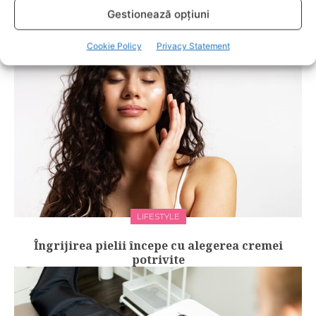
RELATED POSTS
Gestionează opțiuni
Cookie Policy
Privacy Statement
LIFESTYLE
Îngrijirea pielii începe cu alegerea cremei
potrivite