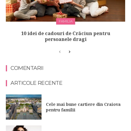
FAMILIA
10 idei de cadouri de Crăciun pentru
persoanele dragi
COMENTARII
ARTICOLE RECENTE
Cele mai bune cartiere din Craiova
pentru familii