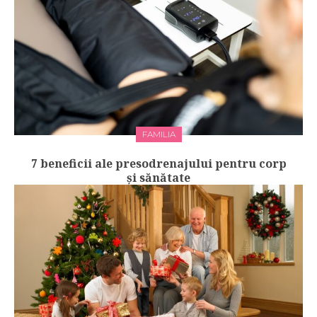
FAMILIA
7 beneficii ale presodrenajului pentru corp
și sănătate