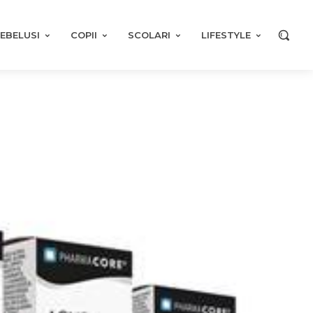
EBELUSI
COPII
SCOLARI
LIFESTYLE