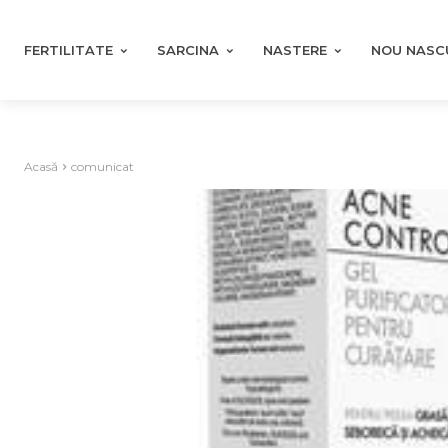
FERTILITATE
SARCINA
NASTERE
NOU NASC
Acasă
comunicat