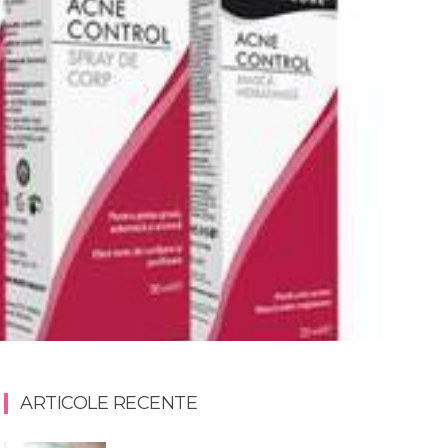
ARTICOLE RECENTE