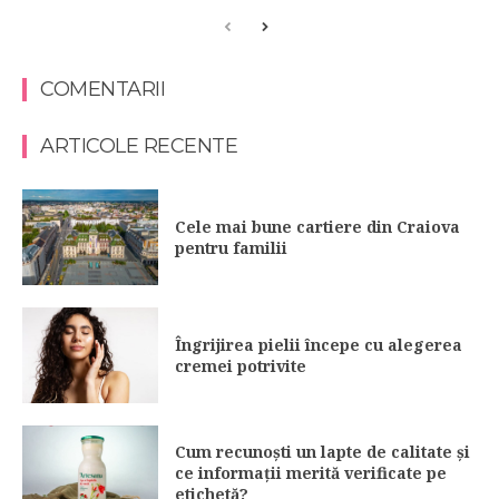
COMENTARII
ARTICOLE RECENTE
Cele mai bune cartiere din Craiova
pentru familii
Îngrijirea pielii începe cu alegerea
cremei potrivite
Cum recunoști un lapte de calitate și
ce informații merită verificate pe
etichetă?