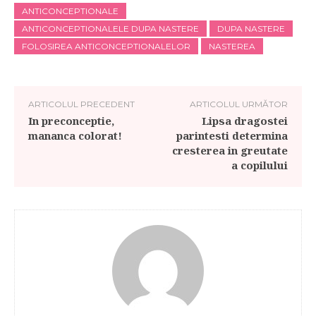
ANTICONCEPTIONALE
ANTICONCEPTIONALELE DUPA NASTERE
DUPA NASTERE
FOLOSIREA ANTICONCEPTIONALELOR
NASTEREA
ARTICOLUL PRECEDENT
ARTICOLUL URMĂTOR
In preconceptie,
Lipsa dragostei
mananca colorat!
parintesti determina
cresterea in greutate
a copilului