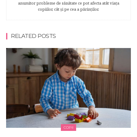
anumitor probleme de sănătate ce pot afecta atât viaţa
copiilor, cât şi pe cea a părinţilor.
RELATED POSTS
COPII