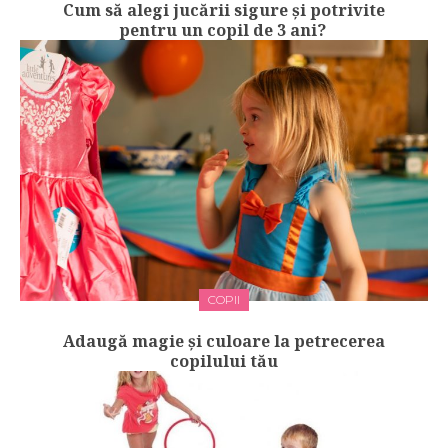
Cum să alegi jucării sigure și potrivite
pentru un copil de 3 ani?
COPII
Adaugă magie și culoare la petrecerea
copilului tău