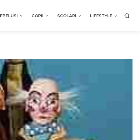
EBELUSI
COPII
SCOLARI
LIFESTYLE