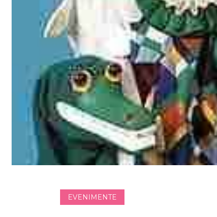
EVENIMENTE