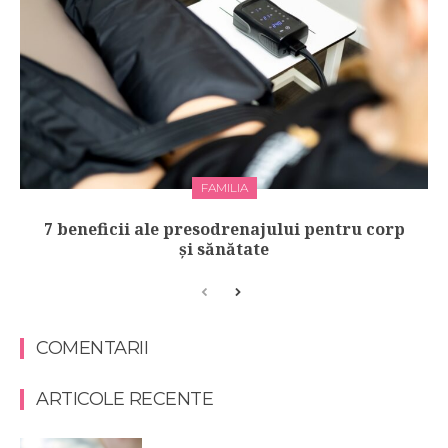
FAMILIA
7 beneficii ale presodrenajului pentru corp
și sănătate
COMENTARII
ARTICOLE RECENTE