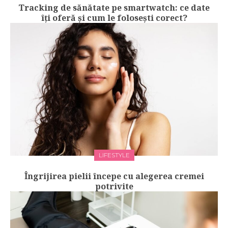
Tracking de sănătate pe smartwatch: ce date
îți oferă și cum le folosești corect?
LIFESTYLE
Îngrijirea pielii începe cu alegerea cremei
potrivite