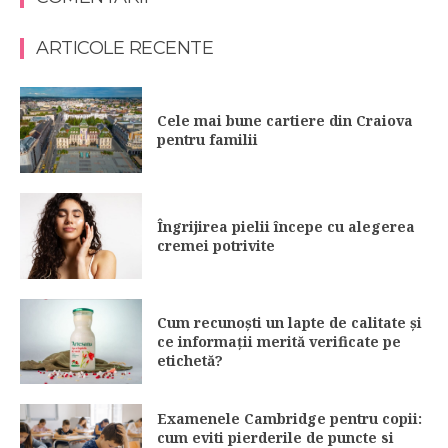
ARTICOLE RECENTE
Cele mai bune cartiere din Craiova
pentru familii
Îngrijirea pielii începe cu alegerea
cremei potrivite
Cum recunoști un lapte de calitate și
ce informații merită verificate pe
etichetă?
Examenele Cambridge pentru copii:
cum eviti pierderile de puncte si