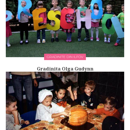
GRADINITE DIN ILFOV
Gradinita Olga Gudynn