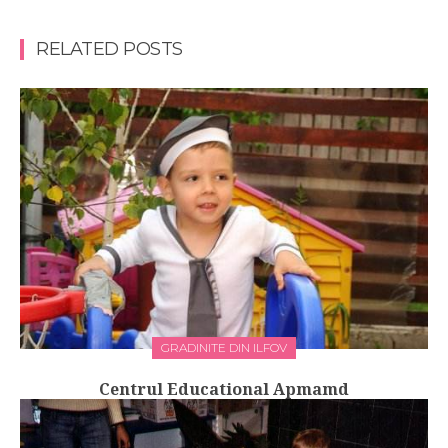
RELATED POSTS
GRADINITE DIN ILFOV
Centrul Educational Apmamd