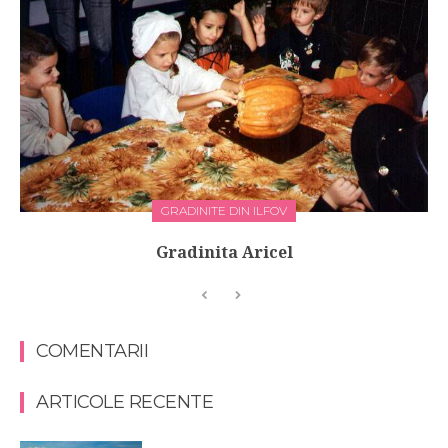
GRADINITE DIN ILFOV
Gradinita Aricel
COMENTARII
ARTICOLE RECENTE