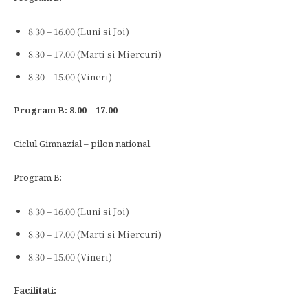
8.30 – 16.00 (Luni si Joi)
8.30 – 17.00 (Marti si Miercuri)
8.30 – 15.00 (Vineri)
Program B: 8.00 – 17.00
Ciclul Gimnazial – pilon national
Program B:
8.30 – 16.00 (Luni si Joi)
8.30 – 17.00 (Marti si Miercuri)
8.30 – 15.00 (Vineri)
Facilitati: