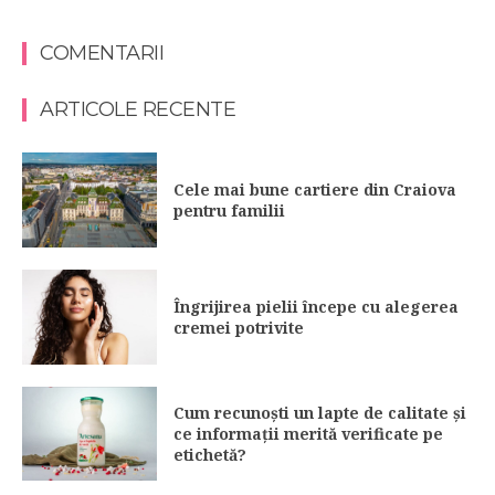
COMENTARII
ARTICOLE RECENTE
Cele mai bune cartiere din Craiova
pentru familii
Îngrijirea pielii începe cu alegerea
cremei potrivite
Cum recunoști un lapte de calitate și
ce informații merită verificate pe
etichetă?