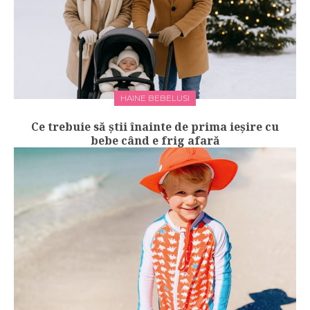
HAINE BEBELUSI
Ce trebuie să știi înainte de prima ieșire cu
bebe când e frig afară