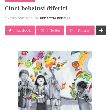
Cinci bebelusi diferiti
7 NOIEMBRIE 2010
BY
REDACTIA BEBELU
Facebook
Twitter
Pinterest