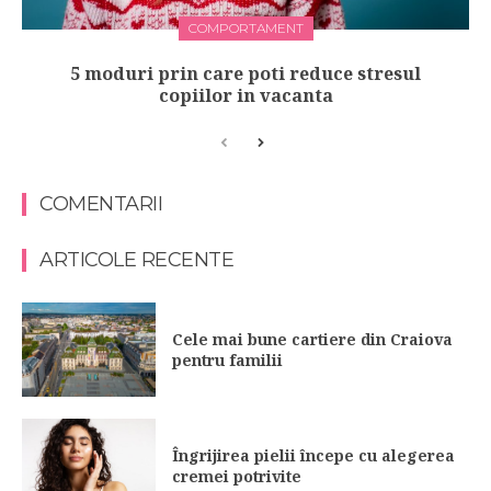
COMPORTAMENT
5 moduri prin care poti reduce stresul
copiilor in vacanta
COMENTARII
ARTICOLE RECENTE
Cele mai bune cartiere din Craiova
pentru familii
Îngrijirea pielii începe cu alegerea
cremei potrivite