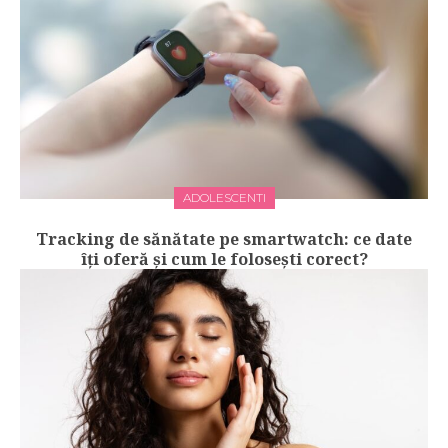
ADOLESCENTI
Tracking de sănătate pe smartwatch: ce date
îți oferă și cum le folosești corect?