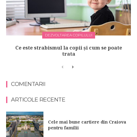
DEZVOLTAREA COPILULUI
Ce este strabismul la copii și cum se poate
trata
COMENTARII
ARTICOLE RECENTE
Cele mai bune cartiere din Craiova
pentru familii