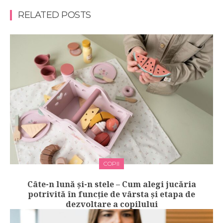
RELATED POSTS
COPII
Câte-n lună și-n stele – Cum alegi jucăria
potrivită în funcție de vârsta și etapa de
dezvoltare a copilului