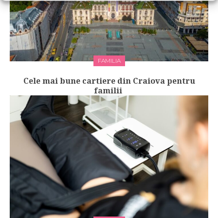
FAMILIA
Cele mai bune cartiere din Craiova pentru
familii