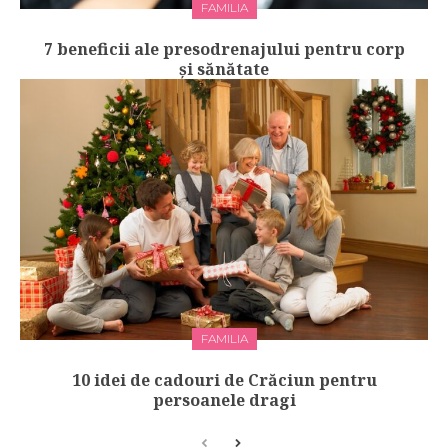
FAMILIA
7 beneficii ale presodrenajului pentru corp
și sănătate
FAMILIA
10 idei de cadouri de Crăciun pentru
persoanele dragi