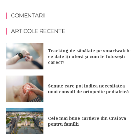
COMENTARII
ARTICOLE RECENTE
Tracking de sănătate pe smartwatch:
ce date îți oferă și cum le folosești
corect?
Semne care pot indica necesitatea
unui consult de ortopedie pediatrică
Cele mai bune cartiere din Craiova
pentru familii