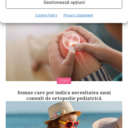
Gestionează opțiuni
Cookie Policy
Privacy Statement
COPII
Semne care pot indica necesitatea unui
consult de ortopedie pediatrică