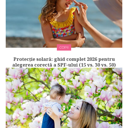
COPII
Protecție solară: ghid complet 2026 pentru
alegerea corectă a SPF-ului (15 vs. 30 vs. 50)