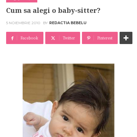
Cum sa alegi o baby-sitter?
5 NOIEMBRIE 2010
BY
REDACTIA BEBELU
Facebook
Twitter
Pinterest